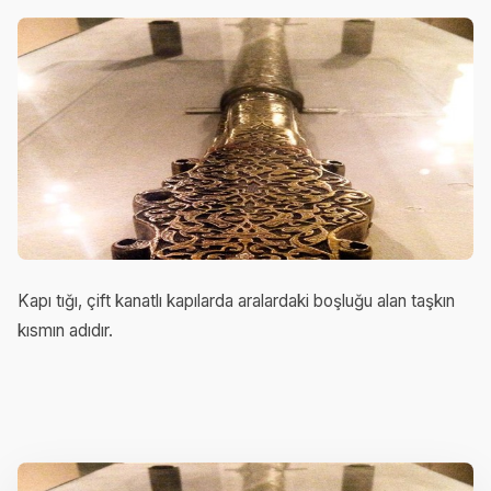
Kapı tığı, çift kanatlı kapılarda aralardaki boşluğu alan taşkın
kısmın adıdır.