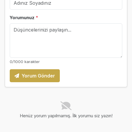
Yorumunuz
*
0
/1000 karakter
Yorum Gönder
Henüz yorum yapılmamış. İlk yorumu siz yazın!