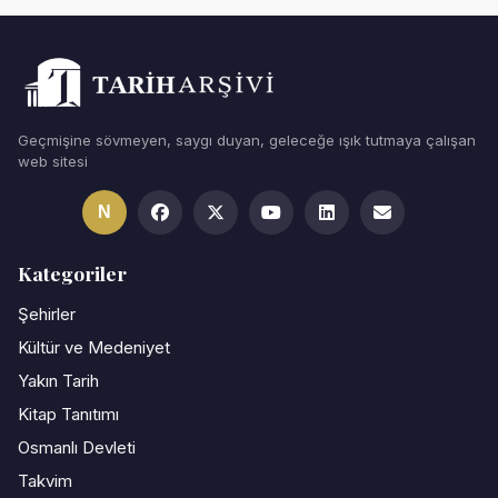
Geçmişine sövmeyen, saygı duyan, geleceğe ışık tutmaya çalışan
web sitesi
N
Kategoriler
Şehirler
Kültür ve Medeniyet
Yakın Tarih
Kitap Tanıtımı
Osmanlı Devleti
Takvim