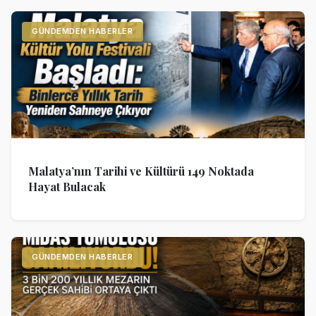
GÜNDEMDEN HABERLER
Malatya’nın Tarihi ve Kültürü 149 Noktada
Hayat Bulacak
GÜNDEMDEN HABERLER