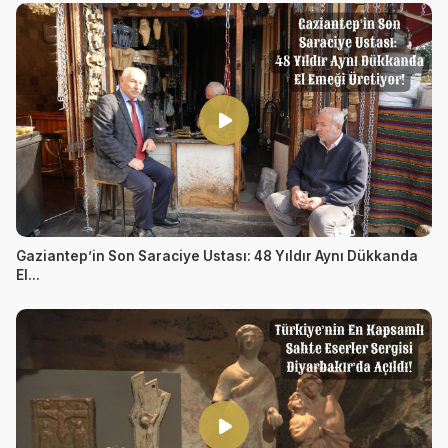
Gaziantep’in Son Saraciye Ustası: 48 Yıldır Aynı Dükkanda
El...