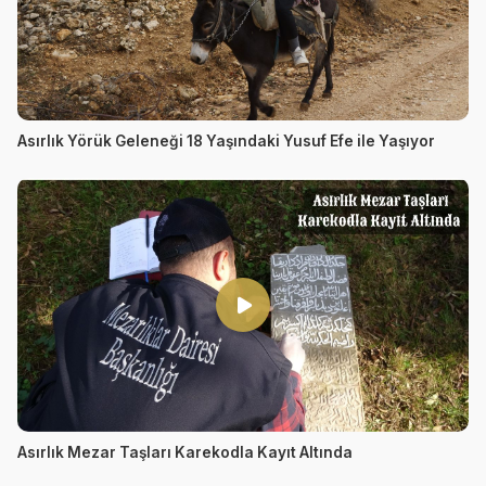
Asırlık Yörük Geleneği 18 Yaşındaki Yusuf Efe ile Yaşıyor
Asırlık Mezar Taşları Karekodla Kayıt Altında