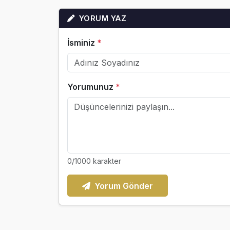
YORUM YAZ
İsminiz
*
Yorumunuz
*
0
/1000 karakter
Yorum Gönder