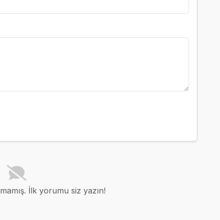
amış. İlk yorumu siz yazın!