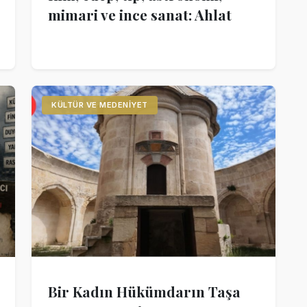
mimari ve ince sanat: Ahlat
KÜLTÜR VE MEDENIYET
Bir Kadın Hükümdarın Taşa