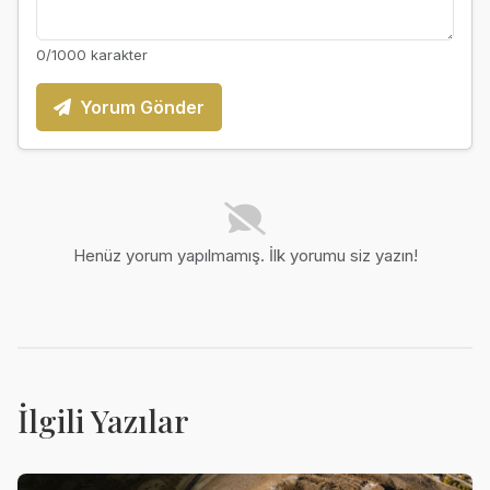
0
/1000 karakter
Yorum Gönder
Henüz yorum yapılmamış. İlk yorumu siz yazın!
İlgili Yazılar