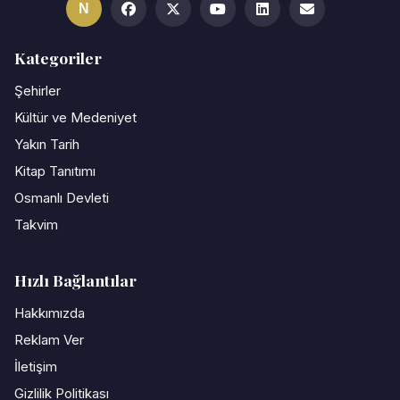
N
Kategoriler
Şehirler
Kültür ve Medeniyet
Yakın Tarih
Kitap Tanıtımı
Osmanlı Devleti
Takvim
Hızlı Bağlantılar
Hakkımızda
Reklam Ver
İletişim
Gizlilik Politikası