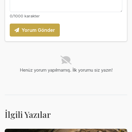
0
/1000 karakter
Yorum Gönder
Henüz yorum yapılmamış. İlk yorumu siz yazın!
İlgili Yazılar