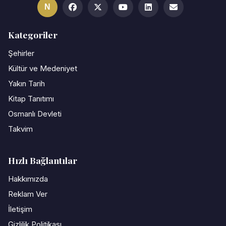
N
Kategoriler
Şehirler
Kültür ve Medeniyet
Yakın Tarih
Kitap Tanıtımı
Osmanlı Devleti
Takvim
Hızlı Bağlantılar
Hakkımızda
Reklam Ver
İletişim
Gizlilik Politikası