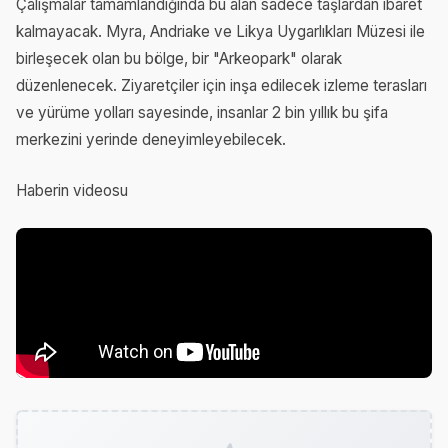
Çalışmalar tamamlandığında bu alan sadece taşlardan ibaret
kalmayacak. Myra, Andriake ve Likya Uygarlıkları Müzesi ile
birleşecek olan bu bölge, bir "Arkeopark" olarak
düzenlenecek. Ziyaretçiler için inşa edilecek izleme terasları
ve yürüme yolları sayesinde, insanlar 2 bin yıllık bu şifa
merkezini yerinde deneyimleyebilecek.
Haberin videosu