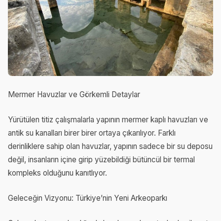
Mermer Havuzlar ve Görkemli Detaylar
Yürütülen titiz çalışmalarla yapının mermer kaplı havuzları ve
antik su kanalları birer birer ortaya çıkarılıyor. Farklı
derinliklere sahip olan havuzlar, yapının sadece bir su deposu
değil, insanların içine girip yüzebildiği bütüncül bir termal
kompleks olduğunu kanıtlıyor.
Geleceğin Vizyonu: Türkiye’nin Yeni Arkeoparkı