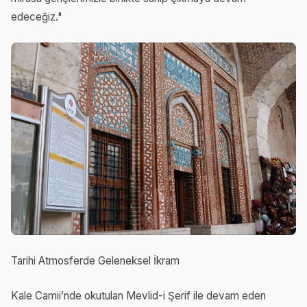
edeceğiz."
Tarihi Atmosferde Geleneksel İkram
Kale Camii’nde okutulan Mevlid-i Şerif ile devam eden