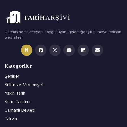
Geçmişine sövmeyen, saygı duyan, geleceğe ışık tutmaya çalışan
web sitesi
N
Kategoriler
Şehirler
Kültür ve Medeniyet
Yakın Tarih
Kitap Tanıtımı
Osmanlı Devleti
Takvim