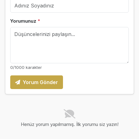
Yorumunuz
*
0
/1000 karakter
Yorum Gönder
Henüz yorum yapılmamış. İlk yorumu siz yazın!