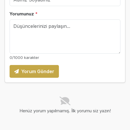
Yorumunuz
*
0
/1000 karakter
Yorum Gönder
Henüz yorum yapılmamış. İlk yorumu siz yazın!