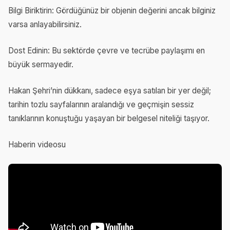
Bilgi Biriktirin: Gördüğünüz bir objenin değerini ancak bilginiz
varsa anlayabilirsiniz.
Dost Edinin: Bu sektörde çevre ve tecrübe paylaşımı en
büyük sermayedir.
Hakan Şehri’nin dükkanı, sadece eşya satılan bir yer değil;
tarihin tozlu sayfalarının aralandığı ve geçmişin sessiz
tanıklarının konuştuğu yaşayan bir belgesel niteliği taşıyor.
Haberin videosu