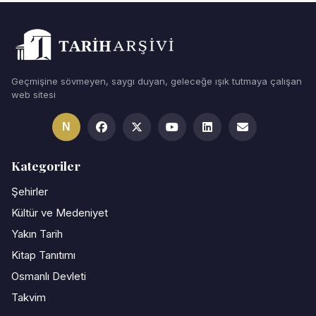
Geçmişine sövmeyen, saygı duyan, geleceğe ışık tutmaya çalışan
web sitesi
N
Kategoriler
Şehirler
Kültür ve Medeniyet
Yakın Tarih
Kitap Tanıtımı
Osmanlı Devleti
Takvim