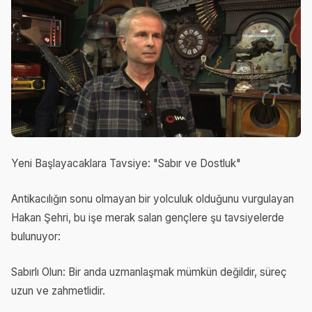
Yeni Başlayacaklara Tavsiye: "Sabır ve Dostluk"
Antikacılığın sonu olmayan bir yolculuk olduğunu vurgulayan
Hakan Şehri, bu işe merak salan gençlere şu tavsiyelerde
bulunuyor:
Sabırlı Olun: Bir anda uzmanlaşmak mümkün değildir, süreç
uzun ve zahmetlidir.