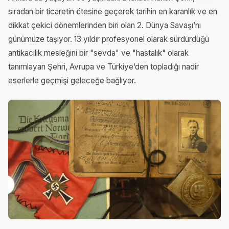
sıradan bir ticaretin ötesine geçerek tarihin en karanlık ve en
dikkat çekici dönemlerinden biri olan 2. Dünya Savaşı’nı
günümüze taşıyor. 13 yıldır profesyonel olarak sürdürdüğü
antikacılık mesleğini bir "sevda" ve "hastalık" olarak
tanımlayan Şehri, Avrupa ve Türkiye’den topladığı nadir
eserlerle geçmişi geleceğe bağlıyor.