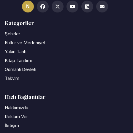
N
Kategoriler
Şehirler
Kültür ve Medeniyet
Yakın Tarih
Kitap Tanıtımı
Osmanlı Devleti
Takvim
Hızlı Bağlantılar
Hakkımızda
Reklam Ver
İletişim