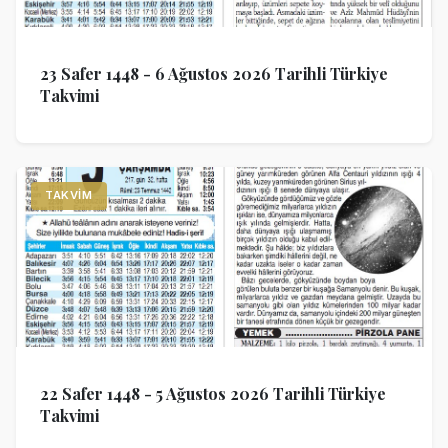
23 Safer 1448 - 6 Ağustos 2026 Tarihli Türkiye
Takvimi
TAKVIM
22 Safer 1448 - 5 Ağustos 2026 Tarihli Türkiye
Takvimi