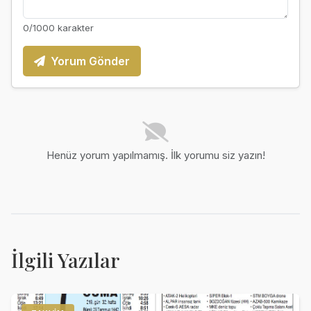
0
/1000 karakter
Yorum Gönder
Henüz yorum yapılmamış. İlk yorumu siz yazın!
İlgili Yazılar