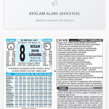
REKLAM ALANI (856X156)
Reklam vermek için tıklayın