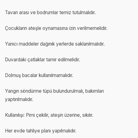
Tavan arası ve bodrumlar temiz tutulmalıdır.
Çocukların ateşle oynamasına izin verilmemelidir.
Yanıcı maddeler dağınık yerlerde saklanılmalıdır.
Duvardaki çatlaklar tamir edilmelidir.
Dolmuş bacalar kullanılmamalıdır.
Yangın söndürme tüpü bulundurulmalı, bakımları
yaptırılmalıdır.
Kullanılışı: Pimi çekilir, ateşin üzerine, sıkılır.
Her evde tahliye planı yapılmalıdır.