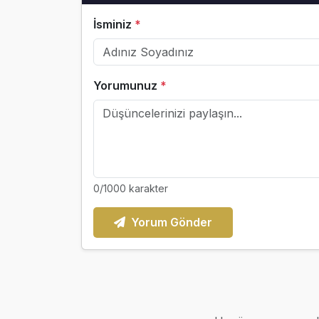
İsminiz
*
Yorumunuz
*
0
/1000 karakter
Yorum Gönder