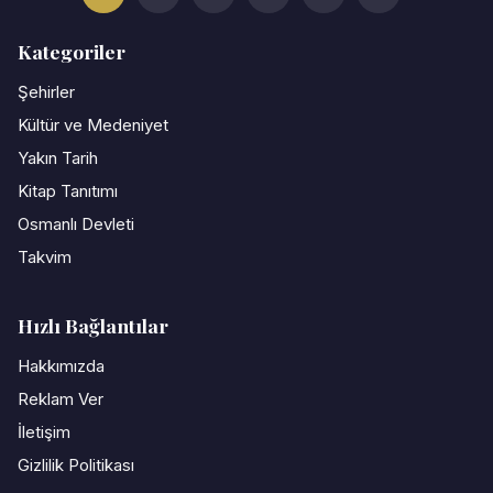
Kategoriler
Şehirler
Kültür ve Medeniyet
Yakın Tarih
Kitap Tanıtımı
Osmanlı Devleti
Takvim
Hızlı Bağlantılar
Hakkımızda
Reklam Ver
İletişim
Gizlilik Politikası