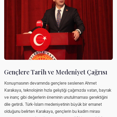
Gençlere Tarih ve Medeniyet Çağrısı
Konuşmasının devamında gençlere seslenen Ahmet
Karakaya, teknolojinin hızla geliştiği çağımızda vatan, bayrak
ve inanç gibi değerlerin öneminin unutulmaması gerektiğini
dile getirdi. Türk-İslam medeniyetinin büyük bir emanet
olduğunu belirten Karakaya, gençlerin bu kadim mirası