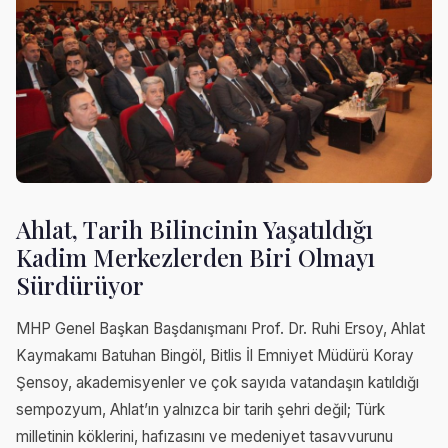
Ahlat, Tarih Bilincinin Yaşatıldığı
Kadim Merkezlerden Biri Olmayı
Sürdürüyor
MHP Genel Başkan Başdanışmanı Prof. Dr. Ruhi Ersoy, Ahlat
Kaymakamı Batuhan Bingöl, Bitlis İl Emniyet Müdürü Koray
Şensoy, akademisyenler ve çok sayıda vatandaşın katıldığı
sempozyum, Ahlat’ın yalnızca bir tarih şehri değil; Türk
milletinin köklerini, hafızasını ve medeniyet tasavvurunu