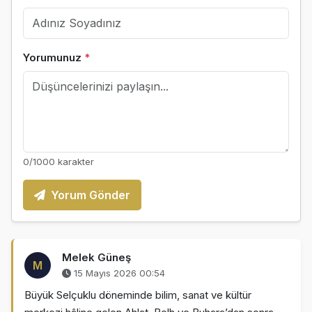
Yorumunuz
*
0
/1000 karakter
Yorum Gönder
Melek Güneş
M
15 Mayıs 2026 00:54
Büyük Selçuklu döneminde bilim, sanat ve kültür