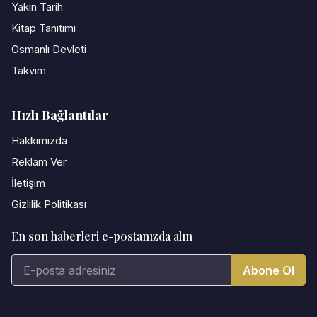
Yakın Tarih
Kitap Tanıtımı
Osmanlı Devleti
Takvim
Hızlı Bağlantılar
Hakkımızda
Reklam Ver
İletişim
Gizlilik Politikası
En son haberleri e-postanızda alın
Abone Ol