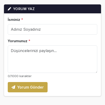
YORUM YAZ
İsminiz
*
Yorumunuz
*
0
/1000 karakter
Yorum Gönder