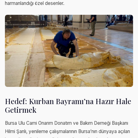
harmanlandığı özel desenler.
Hedef: Kurban Bayramı’na Hazır Hale
Getirmek
Bursa Ulu Cami Onarım Donatım ve Bakım Derneği Başkanı
Hilmi Şanlı, yenileme çalışmalarının Bursa’nın dünyaya açılan