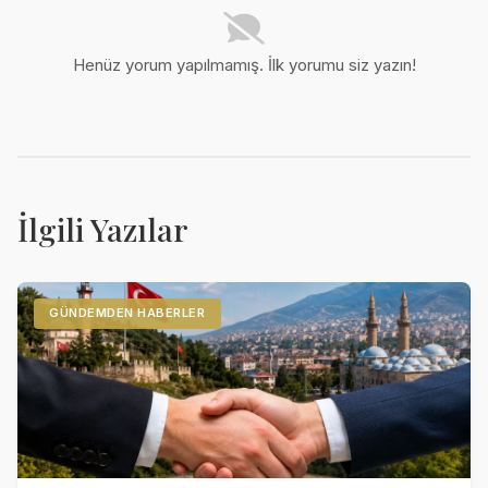
Henüz yorum yapılmamış. İlk yorumu siz yazın!
İlgili Yazılar
GÜNDEMDEN HABERLER