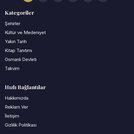
Kategoriler
Şehirler
Kültür ve Medeniyet
Yakın Tarih
Kitap Tanıtımı
Osmanlı Devleti
Takvim
Hızlı Bağlantılar
Hakkımızda
Reklam Ver
İletişim
Gizlilik Politikası