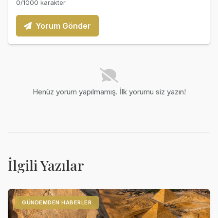
0
/1000 karakter
Yorum Gönder
Henüz yorum yapılmamış. İlk yorumu siz yazın!
İlgili Yazılar
GÜNDEMDEN HABERLER