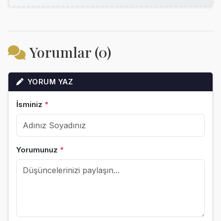
Yorumlar (0)
YORUM YAZ
İsminiz
*
Yorumunuz
*