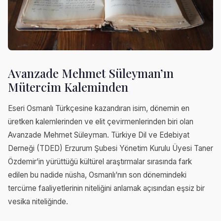
Avanzade Mehmet Süleyman’ın
Mütercim Kaleminden
Eseri Osmanlı Türkçesine kazandıran isim, dönemin en
üretken kalemlerinden ve elit çevirmenlerinden biri olan
Avanzade Mehmet Süleyman. Türkiye Dil ve Edebiyat
Derneği (TDED) Erzurum Şubesi Yönetim Kurulu Üyesi Taner
Özdemir’in yürüttüğü kültürel araştırmalar sırasında fark
edilen bu nadide nüsha, Osmanlı’nın son dönemindeki
tercüme faaliyetlerinin niteliğini anlamak açısından eşsiz bir
vesika niteliğinde.