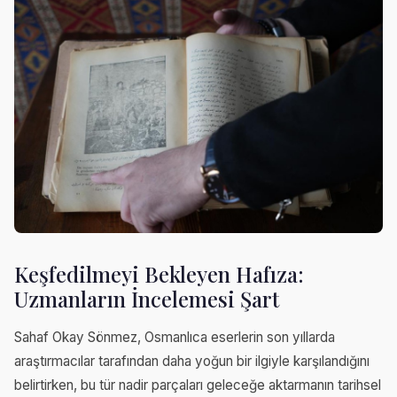
Keşfedilmeyi Bekleyen Hafıza:
Uzmanların İncelemesi Şart
Sahaf Okay Sönmez, Osmanlıca eserlerin son yıllarda
araştırmacılar tarafından daha yoğun bir ilgiyle karşılandığını
belirtirken, bu tür nadir parçaları geleceğe aktarmanın tarihsel