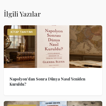
İlgili Yazılar
KITAP TANITIMI
Napolyon'dan Sonra Dünya Nasıl Yeniden
Kuruldu?