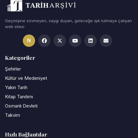
Geçmişine sövmeyen, saygı duyan, geleceğe ışık tutmaya çalışan
web sitesi
N
Kategoriler
Şehirler
Kültür ve Medeniyet
Yakın Tarih
Kitap Tanıtımı
Osmanlı Devleti
Takvim
Hızlı Bağlantılar