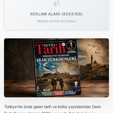
REKLAM ALANI (856X156)
Reklam vermek için tıklayın
Türkiye’nin önde gelen tarih ve kültür yayınlarından Derin