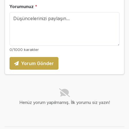
Yorumunuz
*
0
/1000 karakter
Yorum Gönder
Henüz yorum yapılmamış. İlk yorumu siz yazın!