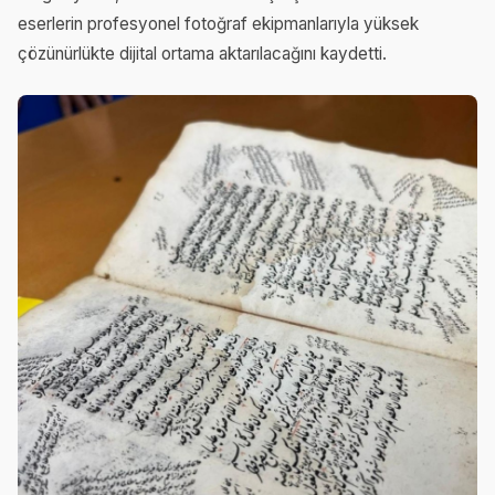
eserlerin profesyonel fotoğraf ekipmanlarıyla yüksek
çözünürlükte dijital ortama aktarılacağını kaydetti.