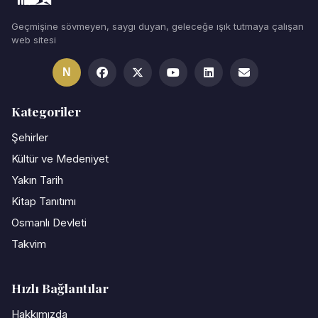
Geçmişine sövmeyen, saygı duyan, geleceğe ışık tutmaya çalışan
web sitesi
N
Kategoriler
Şehirler
Kültür ve Medeniyet
Yakın Tarih
Kitap Tanıtımı
Osmanlı Devleti
Takvim
Hızlı Bağlantılar
Hakkımızda