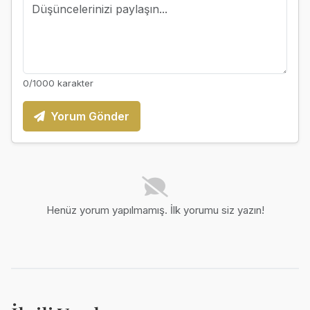
0
/1000 karakter
Yorum Gönder
Henüz yorum yapılmamış. İlk yorumu siz yazın!