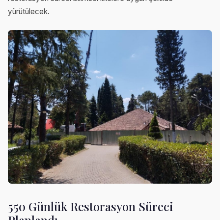
yürütülecek.
550 Günlük Restorasyon Süreci
Planlandı