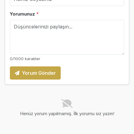
Yorumunuz
*
0
/1000 karakter
Yorum Gönder
Henüz yorum yapılmamış. İlk yorumu siz yazın!