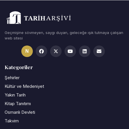
Geçmişine sövmeyen, saygı duyan, geleceğe ışık tutmaya çalışan
web sitesi
N
Kategoriler
Şehirler
Kültür ve Medeniyet
Yakın Tarih
Kitap Tanıtımı
Osmanlı Devleti
Takvim