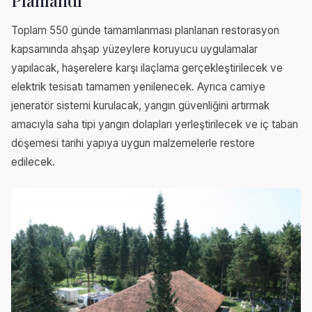
Toplam 550 günde tamamlanması planlanan restorasyon
kapsamında ahşap yüzeylere koruyucu uygulamalar
yapılacak, haşerelere karşı ilaçlama gerçekleştirilecek ve
elektrik tesisatı tamamen yenilenecek. Ayrıca camiye
jeneratör sistemi kurulacak, yangın güvenliğini artırmak
amacıyla saha tipi yangın dolapları yerleştirilecek ve iç taban
döşemesi tarihi yapıya uygun malzemelerle restore
edilecek.