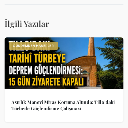
İlgili Yazılar
GÜNDEMDEN HABERLER
Asırlık Manevi Miras Koruma Altında: Tillo’daki
Türbede Güçlendirme Çalışması