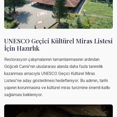
UNESCO Geçici Kültürel Miras Listesi
İçin Hazırlık
Restorasyon çalışmalarının tamamlanmasının ardından
Göğceli Camii'nin uluslararası alanda daha fazla tanınırlık
kazanması amacıyla UNESCO Geçici Kültürel Miras
Listesi'ne aday gösterilmesi hedefleniyor. Bu adımın, tarihi
yapının korunmasına ve kültürel miras turizmine önemli katkı
sağlaması bekleniyor.