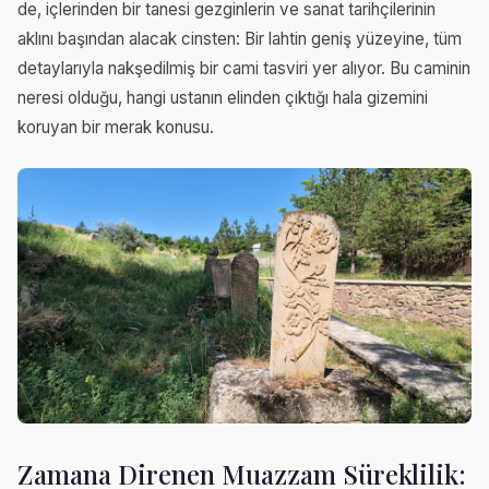
de, içlerinden bir tanesi gezginlerin ve sanat tarihçilerinin
aklını başından alacak cinsten: Bir lahtin geniş yüzeyine, tüm
detaylarıyla nakşedilmiş bir cami tasviri yer alıyor. Bu caminin
neresi olduğu, hangi ustanın elinden çıktığı hala gizemini
koruyan bir merak konusu.
Zamana Direnen Muazzam Süreklilik: