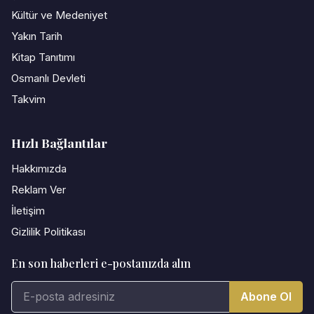
Kültür ve Medeniyet
Yakın Tarih
Kitap Tanıtımı
Osmanlı Devleti
Takvim
Hızlı Bağlantılar
Hakkımızda
Reklam Ver
İletişim
Gizlilik Politikası
En son haberleri e-postanızda alın
Abone Ol