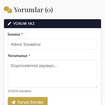
Yorumlar (0)
YORUM YAZ
İsminiz
*
Yorumunuz
*
0
/1000 karakter
Yorum Gönder