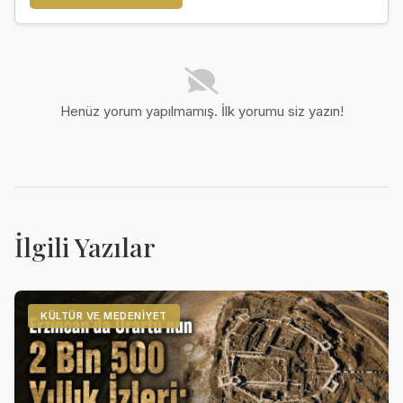
Henüz yorum yapılmamış. İlk yorumu siz yazın!
İlgili Yazılar
KÜLTÜR VE MEDENIYET