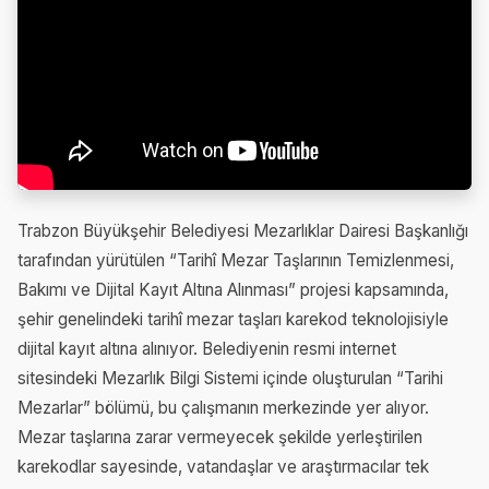
Trabzon Büyükşehir Belediyesi Mezarlıklar Dairesi Başkanlığı
tarafından yürütülen “Tarihî Mezar Taşlarının Temizlenmesi,
Bakımı ve Dijital Kayıt Altına Alınması” projesi kapsamında,
şehir genelindeki tarihî mezar taşları karekod teknolojisiyle
dijital kayıt altına alınıyor. Belediyenin resmi internet
sitesindeki Mezarlık Bilgi Sistemi içinde oluşturulan “Tarihi
Mezarlar” bölümü, bu çalışmanın merkezinde yer alıyor.
Mezar taşlarına zarar vermeyecek şekilde yerleştirilen
karekodlar sayesinde, vatandaşlar ve araştırmacılar tek