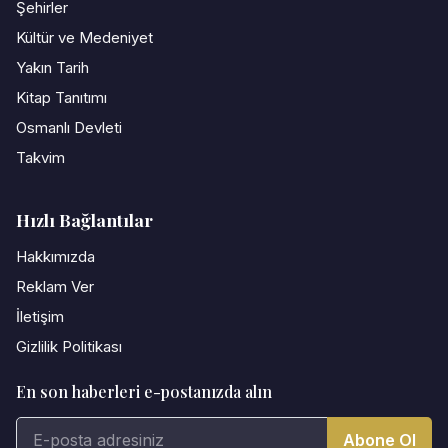
Şehirler
Kültür ve Medeniyet
Yakın Tarih
Kitap Tanıtımı
Osmanlı Devleti
Takvim
Hızlı Bağlantılar
Hakkımızda
Reklam Ver
İletişim
Gizlilik Politikası
En son haberleri e-postanızda alın
Abone Ol