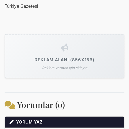
Türkiye Gazetesi
REKLAM ALANI (856X156)
Reklam vermek için tıklayın
Yorumlar (0)
YORUM YAZ