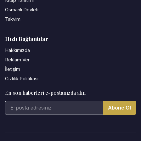
Kitap Tanıtımı
Osmanlı Devleti
Takvim
Hızlı Bağlantılar
Hakkımızda
Reklam Ver
İletişim
Gizlilik Politikası
En son haberleri e-postanızda alın
Abone Ol