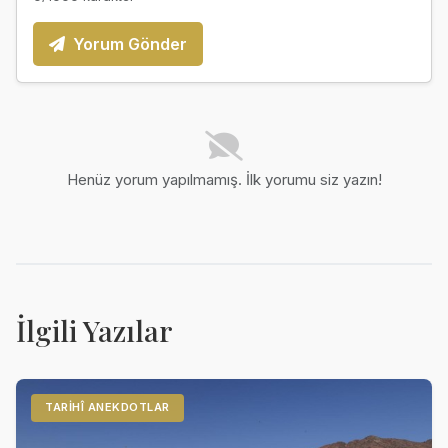
Yorum Gönder
Henüz yorum yapılmamış. İlk yorumu siz yazın!
İlgili Yazılar
TARIHÎ ANEKDOTLAR