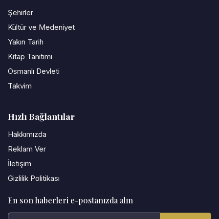
Şehirler
Kültür ve Medeniyet
Yakın Tarih
Kitap Tanıtımı
Osmanlı Devleti
Takvim
Hızlı Bağlantılar
Hakkımızda
Reklam Ver
İletişim
Gizlilik Politikası
En son haberleri e-postanızda alın