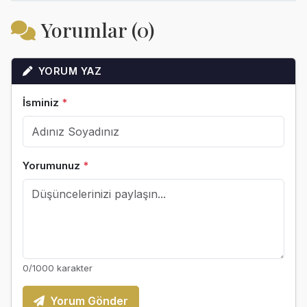
Yorumlar (0)
YORUM YAZ
İsminiz
*
Yorumunuz
*
0
/1000 karakter
Yorum Gönder