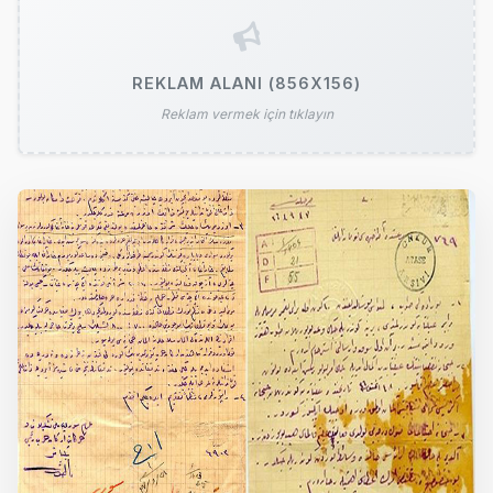
REKLAM ALANI (856X156)
Reklam vermek için tıklayın