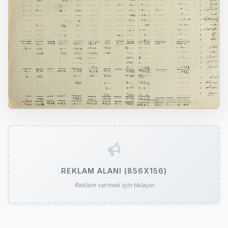
REKLAM ALANI (856X156)
Reklam vermek için tıklayın