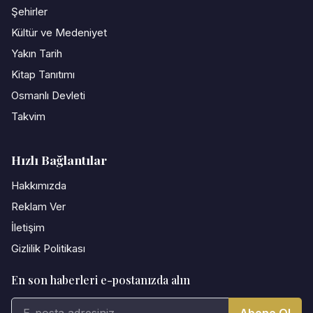
Şehirler
Kültür ve Medeniyet
Yakın Tarih
Kitap Tanıtımı
Osmanlı Devleti
Takvim
Hızlı Bağlantılar
Hakkımızda
Reklam Ver
İletişim
Gizlilik Politikası
En son haberleri e-postanızda alın