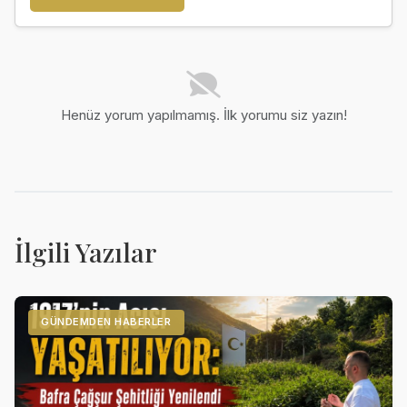
Henüz yorum yapılmamış. İlk yorumu siz yazın!
İlgili Yazılar
GÜNDEMDEN HABERLER