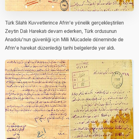
Türk Silahlı Kuvvetlerince Afrin'e yönelik gerçekleştirilen
Zeytin Dalı Harekatı devam ederken, Türk ordusunun
Anadolu'nun güvenliği için Milli Mücadele döneminde de
Afrin'e harekat düzenlediği tarihi belgelerde yer aldı.