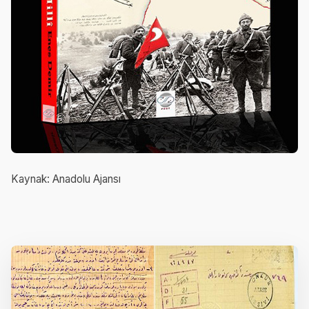
Kaynak: Anadolu Ajansı