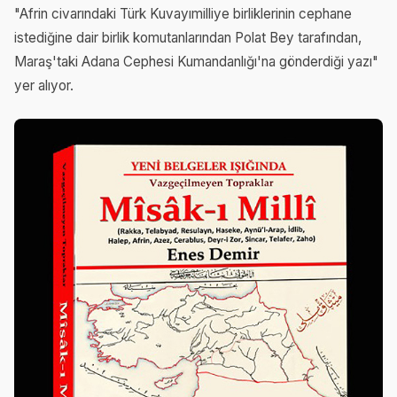
"Afrin civarındaki Türk Kuvayımilliye birliklerinin cephane
istediğine dair birlik komutanlarından Polat Bey tarafından,
Maraş'taki Adana Cephesi Kumandanlığı'na gönderdiği yazı"
yer alıyor.