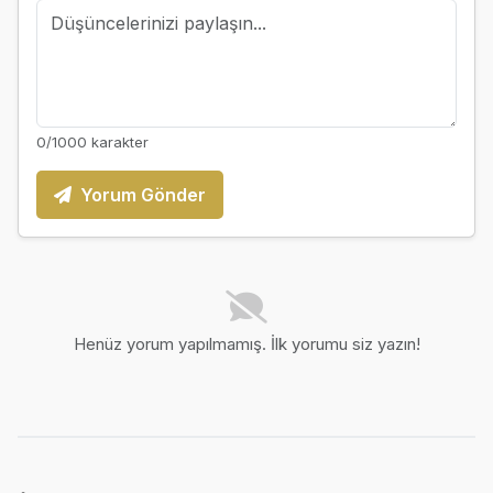
0
/1000 karakter
Yorum Gönder
Henüz yorum yapılmamış. İlk yorumu siz yazın!