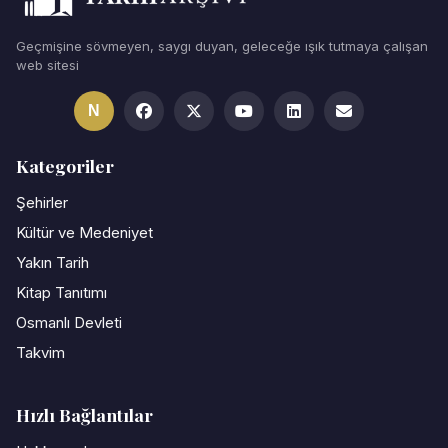
Geçmişine sövmeyen, saygı duyan, geleceğe ışık tutmaya çalışan
web sitesi
N
Kategoriler
Şehirler
Kültür ve Medeniyet
Yakın Tarih
Kitap Tanıtımı
Osmanlı Devleti
Takvim
Hızlı Bağlantılar