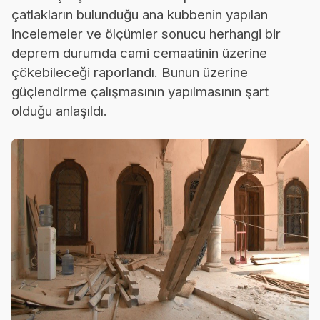
çatlakların bulunduğu ana kubbenin yapılan
incelemeler ve ölçümler sonucu herhangi bir
deprem durumda cami cemaatinin üzerine
çökebileceği raporlandı. Bunun üzerine
güçlendirme çalışmasının yapılmasının şart
olduğu anlaşıldı.