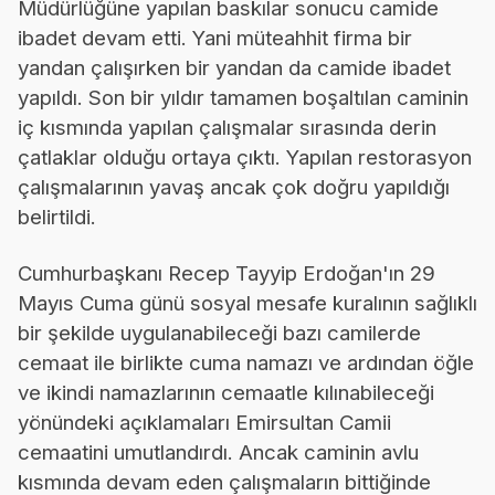
Müdürlüğüne yapılan baskılar sonucu camide
ibadet devam etti. Yani müteahhit firma bir
yandan çalışırken bir yandan da camide ibadet
yapıldı. Son bir yıldır tamamen boşaltılan caminin
iç kısmında yapılan çalışmalar sırasında derin
çatlaklar olduğu ortaya çıktı. Yapılan restorasyon
çalışmalarının yavaş ancak çok doğru yapıldığı
belirtildi.
Cumhurbaşkanı Recep Tayyip Erdoğan'ın 29
Mayıs Cuma günü sosyal mesafe kuralının sağlıklı
bir şekilde uygulanabileceği bazı camilerde
cemaat ile birlikte cuma namazı ve ardından öğle
ve ikindi namazlarının cemaatle kılınabileceği
yönündeki açıklamaları Emirsultan Camii
cemaatini umutlandırdı. Ancak caminin avlu
kısmında devam eden çalışmaların bittiğinde