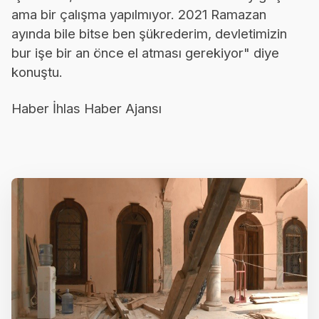
ama bir çalışma yapılmıyor. 2021 Ramazan
ayında bile bitse ben şükrederim, devletimizin
bur işe bir an önce el atması gerekiyor" diye
konuştu.
Haber İhlas Haber Ajansı