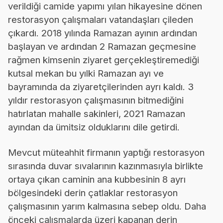
verildiği camide yapımı yılan hikayesine dönen
restorasyon çalışmaları vatandaşları çileden
çıkardı. 2018 yılında Ramazan ayının ardından
başlayan ve ardından 2 Ramazan geçmesine
rağmen kimsenin ziyaret gerçekleştiremediği
kutsal mekan bu yılki Ramazan ayı ve
bayramında da ziyaretçilerinden ayrı kaldı. 3
yıldır restorasyon çalışmasının bitmediğini
hatırlatan mahalle sakinleri, 2021 Ramazan
ayından da ümitsiz olduklarını dile getirdi.
Mevcut müteahhit firmanın yaptığı restorasyon
sırasında duvar sıvalarının kazınmasıyla birlikte
ortaya çıkan caminin ana kubbesinin 8 ayrı
bölgesindeki derin çatlaklar restorasyon
çalışmasının yarım kalmasına sebep oldu. Daha
önceki çalışmalarda üzeri kapanan derin