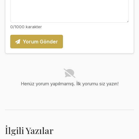
0
/1000 karakter
Yorum Gönder
Henüz yorum yapılmamış. İlk yorumu siz yazın!
İlgili Yazılar