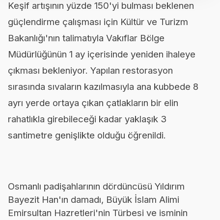
Keşif artışının yüzde 150'yi bulması beklenen
güçlendirme çalışması için Kültür ve Turizm
Bakanlığı'nın talimatıyla Vakıflar Bölge
Müdürlüğünün 1 ay içerisinde yeniden ihaleye
çıkması bekleniyor. Yapılan restorasyon
sırasında sıvaların kazılmasıyla ana kubbede 8
ayrı yerde ortaya çıkan çatlakların bir elin
rahatlıkla girebileceği kadar yaklaşık 3
santimetre genişlikte olduğu öğrenildi.
Osmanlı padişahlarının dördüncüsü Yıldırım
Bayezit Han'ın damadı, Büyük İslam Alimi
Emirsultan Hazretleri'nin Türbesi ve isminin