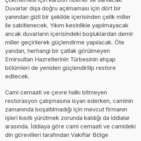
Duvarlar dışa doğru açılmaması için dört bir
yanından gizli bir şekilde içerisinden çelik miller
ile sabitlenecek. Yıkım kesinlikle yapılmayacak
ancak duvarların içerisindeki boşluklardan demir
miller geçirilerek güçlendirme yapılacak. Öte
yandan, herhangi bir çatlak görülmeyen
Emirsultan Hazretlerinin Türbesinin ahşap
bölümleri de yeniden güçlendirilip restore
edilecek.
Cami cemaati ve çevre halkı bitmeyen
restorasyon çalışmasına isyan ederken, caminin
zamanında boşaltılmadığı için mevcut firmanın
işleri kısıtlı yürütmek zorunda kaldığı da iddialar
arasında. İddiaya göre cami cemaati ve camideki
din görevlileri tarafından Vakıflar Bölge