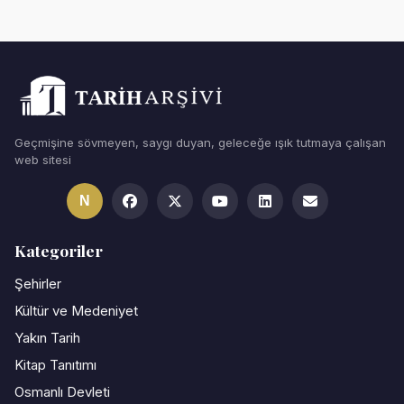
Geçmişine sövmeyen, saygı duyan, geleceğe ışık tutmaya çalışan
web sitesi
N
Kategoriler
Şehirler
Kültür ve Medeniyet
Yakın Tarih
Kitap Tanıtımı
Osmanlı Devleti