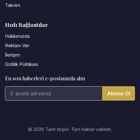
Takvim
Hızlı Bağlantılar
Hakkımızda
Reklam Ver
İletişim
Gizlilik Politikası
En son haberleri e-postanızda alın
Abone Ol
© 2026 Tarih Arşivi. Tüm hakları saklıdır.