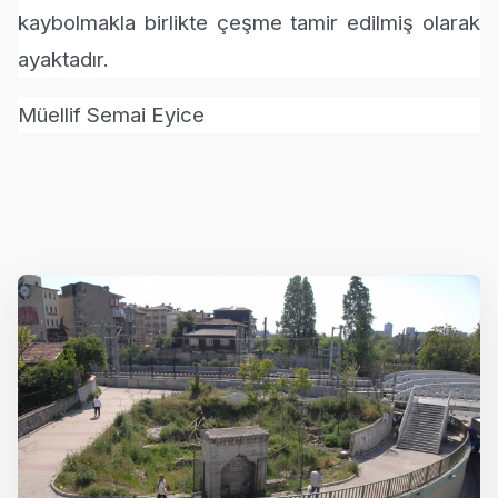
kaybolmakla birlikte çeşme tamir edilmiş olarak
ayaktadır.
Müellif Semai Eyice