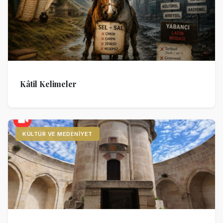
Kâtil Kelimeler
KÜLTÜR VE MEDENIYET