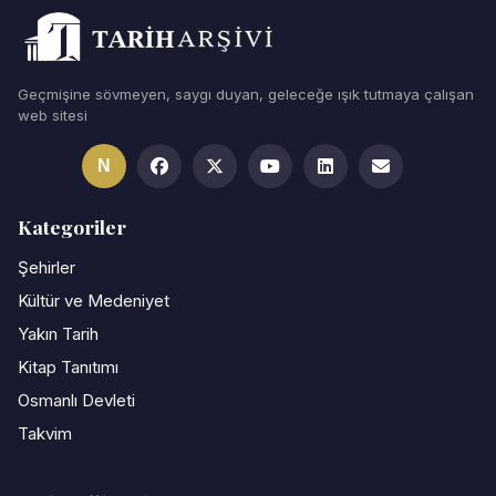
Geçmişine sövmeyen, saygı duyan, geleceğe ışık tutmaya çalışan
web sitesi
N
Kategoriler
Şehirler
Kültür ve Medeniyet
Yakın Tarih
Kitap Tanıtımı
Osmanlı Devleti
Takvim