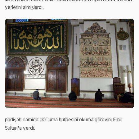
yerlerini almışlardı.
padişah camide ilk Cuma hutbesini okuma görevini Emir
Sultan'a verdi.