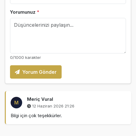
Yorumunuz
*
0
/1000 karakter
Yorum Gönder
Meriç Vural
M
12 Haziran 2026 21:26
Bilgi için çok teşekkürler.