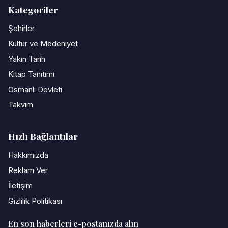
Kategoriler
Şehirler
Kültür ve Medeniyet
Yakın Tarih
Kitap Tanıtımı
Osmanlı Devleti
Takvim
Hızlı Bağlantılar
Hakkımızda
Reklam Ver
İletişim
Gizlilik Politikası
En son haberleri e-postanızda alın