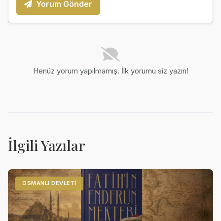
Yorum Gönder
Henüz yorum yapılmamış. İlk yorumu siz yazın!
İlgili Yazılar
OSMANLI DEVLETI