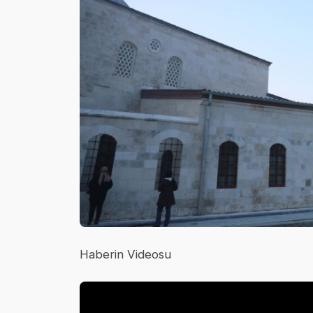
Haberin Videosu