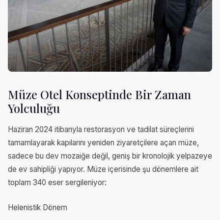
Müze Otel Konseptinde Bir Zaman
Yolculuğu
Haziran 2024 itibarıyla restorasyon ve tadilat süreçlerini
tamamlayarak kapılarını yeniden ziyaretçilere açan müze,
sadece bu dev mozaiğe değil, geniş bir kronolojik yelpazeye
de ev sahipliği yapıyor. Müze içerisinde şu dönemlere ait
toplam 340 eser sergileniyor:
Helenistik Dönem