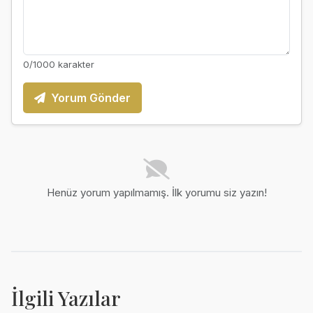
0
/1000 karakter
Yorum Gönder
Henüz yorum yapılmamış. İlk yorumu siz yazın!
İlgili Yazılar