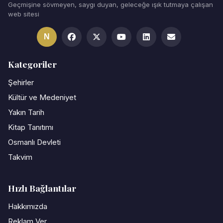
Geçmişine sövmeyen, saygı duyan, geleceğe ışık tutmaya çalışan
web sitesi
N
Kategoriler
Şehirler
Kültür ve Medeniyet
Yakın Tarih
Kitap Tanıtımı
Osmanlı Devleti
Takvim
Hızlı Bağlantılar
Hakkımızda
Reklam Ver