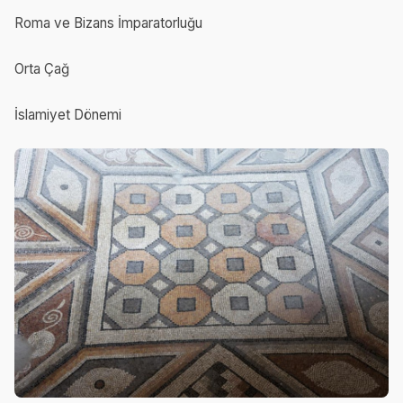
Roma ve Bizans İmparatorluğu
Orta Çağ
İslamiyet Dönemi