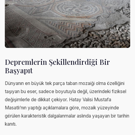
Depremlerin Şekillendirdiği Bir
Başyapıt
Dünyanın en büyük tek parça taban mozaiği olma özelliğini
taşıyan bu eser, sadece boyutuyla değil, üzerindeki fiziksel
değişimlerle de dikkat çekiyor. Hatay Valisi Mustafa
Masatlı’nın yaptığı açıklamalara göre, mozaik yüzeyinde
görülen karakteristik dalgalanmalar aslında yaşayan bir tarihin
kanıtı.