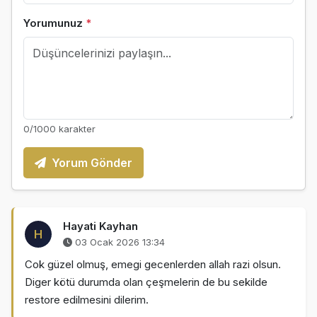
Yorumunuz
*
0
/1000 karakter
Yorum Gönder
Hayati Kayhan
H
03 Ocak 2026 13:34
Cok güzel olmuş, emegi gecenlerden allah razi olsun.
Diger kötü durumda olan çeşmelerin de bu sekilde
restore edilmesini dilerim.