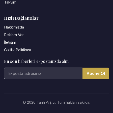
Takvim
Hızlı Bağlantılar
Hakkımızda
Reklam Ver
İletişim
Gizlilik Politikası
En son haberleri e-postanızda alın
Abone Ol
© 2026 Tarih Arşivi. Tüm hakları saklıdır.