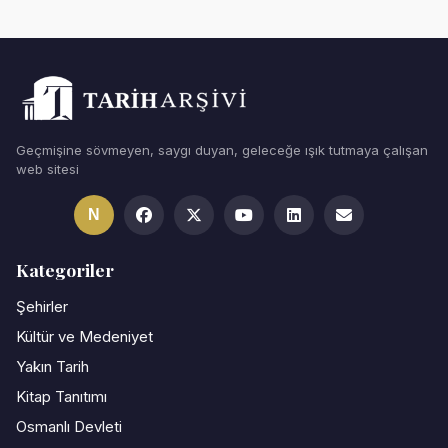
Geçmişine sövmeyen, saygı duyan, geleceğe ışık tutmaya çalışan
web sitesi
N
Kategoriler
Şehirler
Kültür ve Medeniyet
Yakın Tarih
Kitap Tanıtımı
Osmanlı Devleti