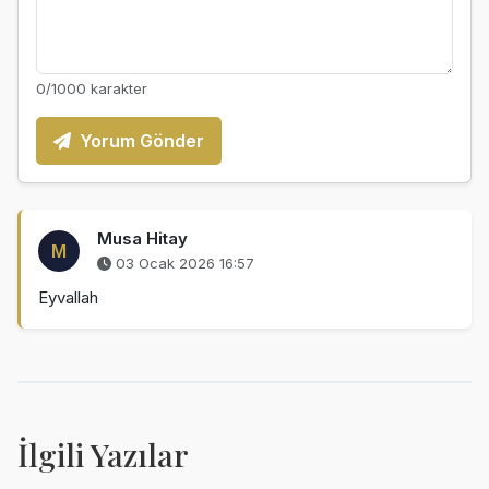
0
/1000 karakter
Yorum Gönder
Musa Hitay
M
03 Ocak 2026 16:57
Eyvallah
İlgili Yazılar