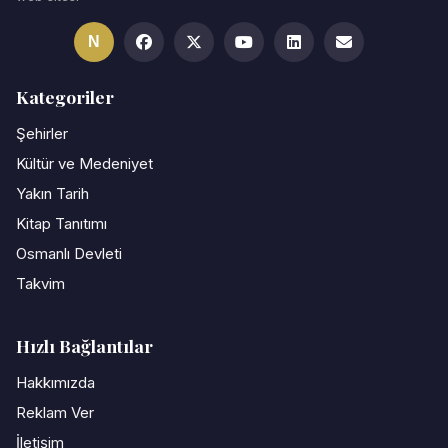
N
Kategoriler
Şehirler
Kültür ve Medeniyet
Yakın Tarih
Kitap Tanıtımı
Osmanlı Devleti
Takvim
Hızlı Bağlantılar
Hakkımızda
Reklam Ver
İletişim