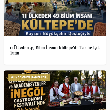
11 Ülkeden 49 Bilim İnsanı Kültepe'de Tarihe Işık
Tuttu
GÜNDEMDEN HABERLER