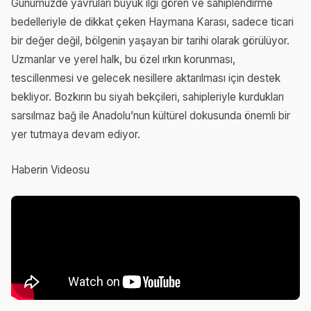
Günümüzde yavruları büyük ilgi gören ve sahiplendirme
bedelleriyle de dikkat çeken Haymana Karası, sadece ticari
bir değer değil, bölgenin yaşayan bir tarihi olarak görülüyor.
Uzmanlar ve yerel halk, bu özel ırkın korunması,
tescillenmesi ve gelecek nesillere aktarılması için destek
bekliyor. Bozkırın bu siyah bekçileri, sahipleriyle kurdukları
sarsılmaz bağ ile Anadolu’nun kültürel dokusunda önemli bir
yer tutmaya devam ediyor.
Haberin Videosu