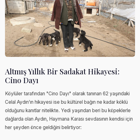
Altmış Yıllık Bir Sadakat Hikayesi:
Cino Dayı
Köylüler tarafından "Cino Dayı" olarak tanınan 62 yaşındaki
Celal Aydın’ın hikayesi ise bu kültürel bağın ne kadar köklü
olduğunu kanıtlar nitelikte. Yedi yaşından beri bu köpeklerle
dağlarda olan Aydın, Haymana Karası sevdasının kendisi için
her şeyden önce geldiğini belirtiyor: