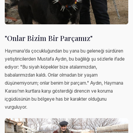
"Onlar Bizim Bir Parçamız"
Haymana’da çocukluğundan bu yana bu geleneği sürdüren
yetiştiricilerden Mustafa Aydın, bu bağlılığı şu sözlerle ifade
ediyor: "Bu siyah köpekler bize atalarımızdan,
babalarımızdan kaldı. Onlar olmadan bir yaşam
düşünemiyorum; onlar benim bir parçam." Aydın, Haymana
Karası’nın kurtlara karşı gösterdiği direncin ve koruma
içgüdüsünün bu bölgeye has bir karakter olduğunu
vurguluyor.