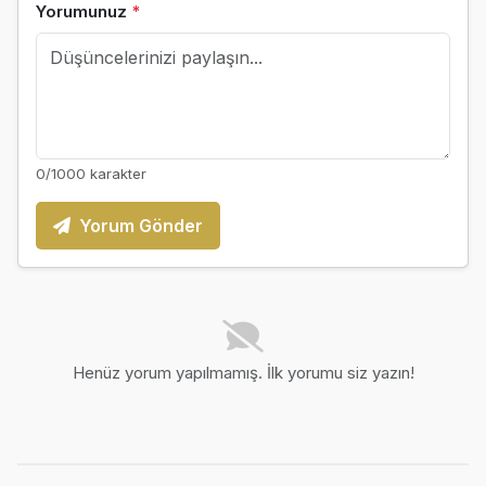
Yorumunuz
*
0
/1000 karakter
Yorum Gönder
Henüz yorum yapılmamış. İlk yorumu siz yazın!