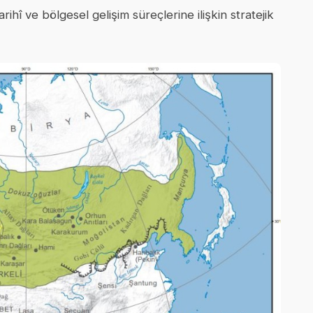
rihî ve bölgesel gelişim süreçlerine ilişkin stratejik