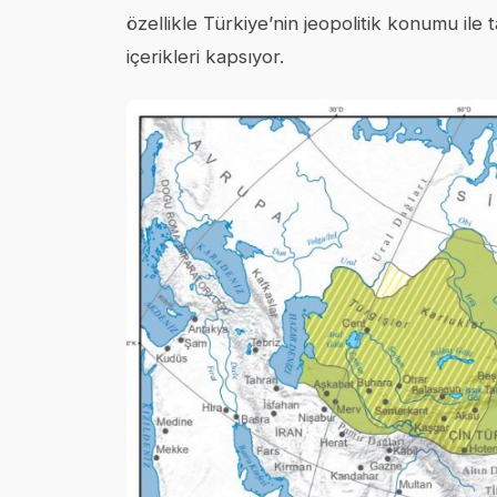
özellikle Türkiye’nin jeopolitik konumu ile ta
içerikleri kapsıyor.