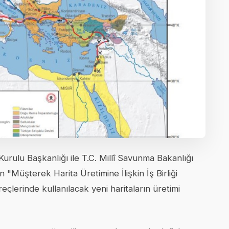
 Kurulu Başkanlığı ile T.C. Millî Savunma Bakanlığı
"Müşterek Harita Üretimine İlişkin İş Birliği
çlerinde kullanılacak yeni haritaların üretimi