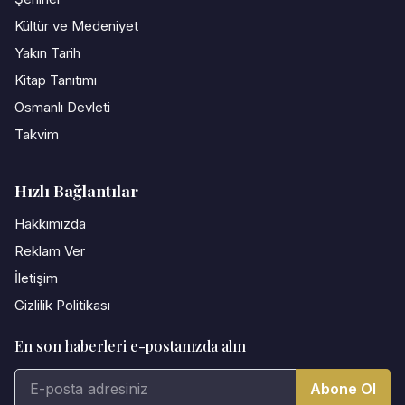
Kültür ve Medeniyet
Yakın Tarih
Kitap Tanıtımı
Osmanlı Devleti
Takvim
Hızlı Bağlantılar
Hakkımızda
Reklam Ver
İletişim
Gizlilik Politikası
En son haberleri e-postanızda alın
Abone Ol