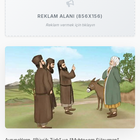
REKLAM ALANI (856X156)
Reklam vermek için tıklayın