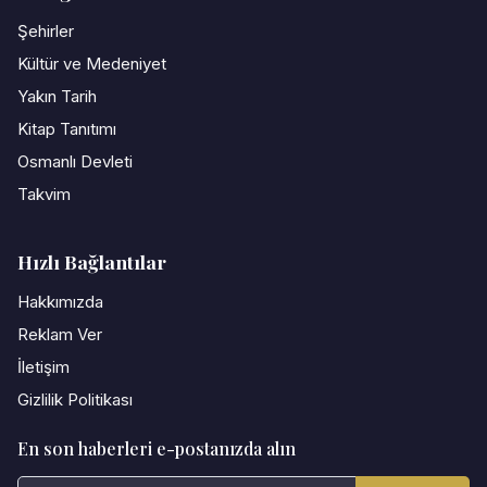
Şehirler
Kültür ve Medeniyet
Yakın Tarih
Kitap Tanıtımı
Osmanlı Devleti
Takvim
Hızlı Bağlantılar
Hakkımızda
Reklam Ver
İletişim
Gizlilik Politikası
En son haberleri e-postanızda alın