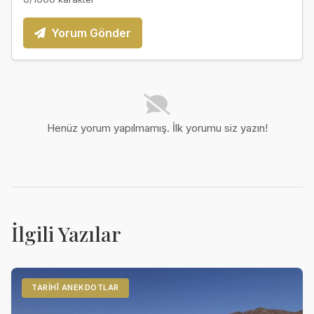
Yorum Gönder
Henüz yorum yapılmamış. İlk yorumu siz yazın!
İlgili Yazılar
TARIHÎ ANEKDOTLAR