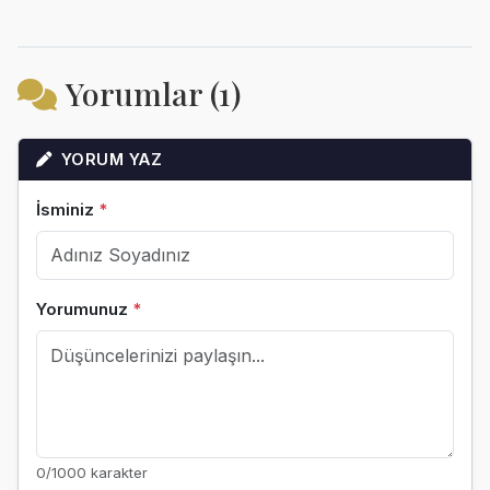
Yorumlar (1)
YORUM YAZ
İsminiz
*
Yorumunuz
*
0
/1000 karakter