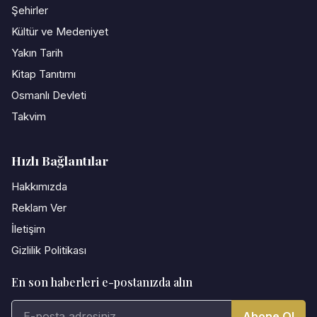
Şehirler
Kültür ve Medeniyet
Yakın Tarih
Kitap Tanıtımı
Osmanlı Devleti
Takvim
Hızlı Bağlantılar
Hakkımızda
Reklam Ver
İletişim
Gizlilik Politikası
En son haberleri e-postanızda alın
Abone Ol