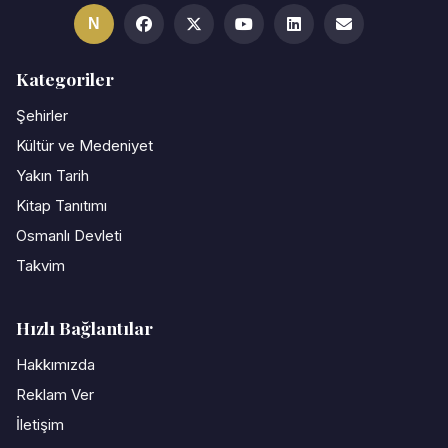
N
Kategoriler
Şehirler
Kültür ve Medeniyet
Yakın Tarih
Kitap Tanıtımı
Osmanlı Devleti
Takvim
Hızlı Bağlantılar
Hakkımızda
Reklam Ver
İletişim