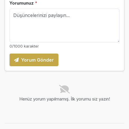
Yorumunuz
*
0
/1000 karakter
Yorum Gönder
Henüz yorum yapılmamış. İlk yorumu siz yazın!