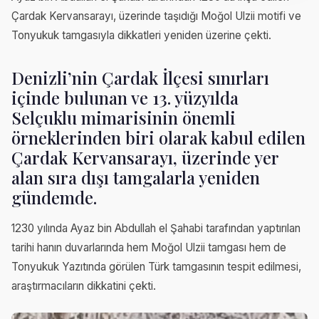
Çardak Kervansarayı, üzerinde taşıdığı Moğol Ulzii motifi ve
Tonyukuk tamgasıyla dikkatleri yeniden üzerine çekti.
Denizli’nin Çardak İlçesi sınırları
içinde bulunan ve 13. yüzyılda
Selçuklu mimarisinin önemli
örneklerinden biri olarak kabul edilen
Çardak Kervansarayı, üzerinde yer
alan sıra dışı tamgalarla yeniden
gündemde.
1230 yılında Ayaz bin Abdullah el Şahabi tarafından yaptırılan
tarihi hanın duvarlarında hem Moğol Ulzii tamgası hem de
Tonyukuk Yazıtında görülen Türk tamgasının tespit edilmesi,
araştırmacıların dikkatini çekti.