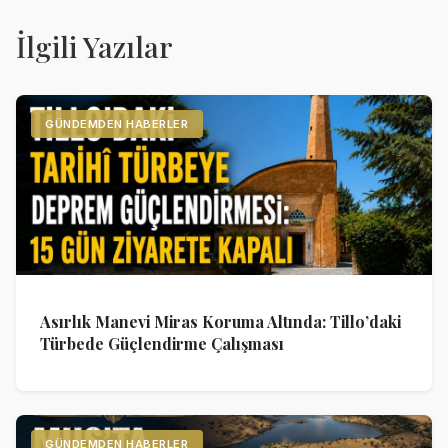
İlgili Yazılar
GÜNDEMDEN HABERLER
Asırlık Manevi Miras Koruma Altında: Tillo’daki
Türbede Güçlendirme Çalışması
GÜNDEMDEN HABERLER