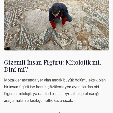
Gizemli İnsan Figürü: Mitolojik mi,
Dini mi?
Mozaikler arasında yer alan ancak büyük bölümü eksik olan
bir insan figürü ise henüz çözülemeyen ayrıntılardan biri.
Figürün mitolojik ya da dini bir sahneye ait olup olmadığı
araştırmalar ilerledikçe netlik kazanacak.