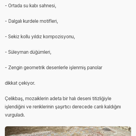
- Ortada su kabı sahnesi,
- Dalgalı kurdele motifleri,
- Sekiz kollu yıldız kompozisyonu,
- Süleyman düğümleri,
- Zengin geometrik desenlerle işlenmiş panolar
dikkat çekiyor.
Çelikbaş, mozaiklerin adeta bir halı deseni titizliğiyle
işlendiğini ve renklerinin şaşırtıcı derecede canlı kaldığını
vurguladı.