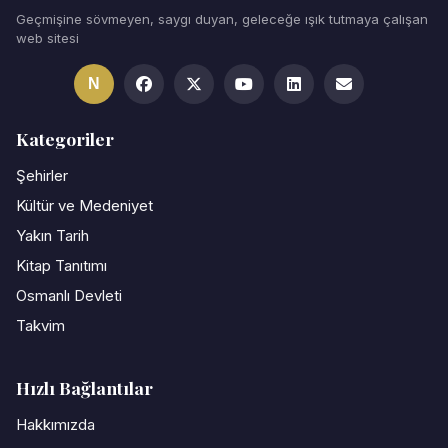
Geçmişine sövmeyen, saygı duyan, geleceğe ışık tutmaya çalışan
web sitesi
N
Kategoriler
Şehirler
Kültür ve Medeniyet
Yakın Tarih
Kitap Tanıtımı
Osmanlı Devleti
Takvim
Hızlı Bağlantılar
Hakkımızda