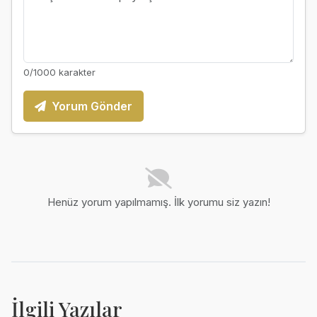
0
/1000 karakter
Yorum Gönder
Henüz yorum yapılmamış. İlk yorumu siz yazın!
İlgili Yazılar