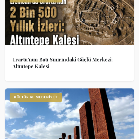
Urartu'nun Batı Sınırındaki Güçlü Merkezi:
Altıntepe Kalesi
KÜLTÜR VE MEDENIYET