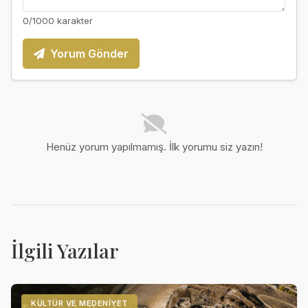
0
/1000 karakter
Yorum Gönder
Henüz yorum yapılmamış. İlk yorumu siz yazın!
İlgili Yazılar
KÜLTÜR VE MEDENIYET