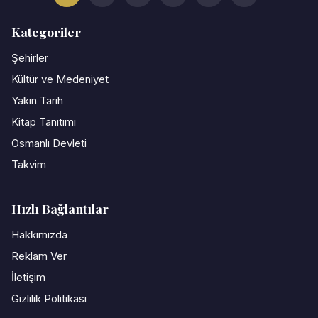
Kategoriler
Şehirler
Kültür ve Medeniyet
Yakın Tarih
Kitap Tanıtımı
Osmanlı Devleti
Takvim
Hızlı Bağlantılar
Hakkımızda
Reklam Ver
İletişim
Gizlilik Politikası