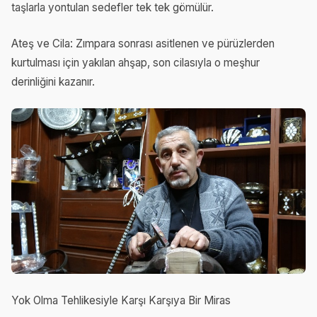
taşlarla yontulan sedefler tek tek gömülür.
Ateş ve Cila: Zımpara sonrası asitlenen ve pürüzlerden
kurtulması için yakılan ahşap, son cilasıyla o meşhur
derinliğini kazanır.
Yok Olma Tehlikesiyle Karşı Karşıya Bir Miras