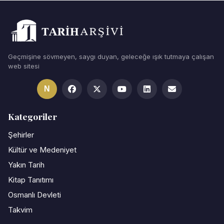
Geçmişine sövmeyen, saygı duyan, geleceğe ışık tutmaya çalışan
web sitesi
N
Kategoriler
Şehirler
Kültür ve Medeniyet
Yakın Tarih
Kitap Tanıtımı
Osmanlı Devleti
Takvim