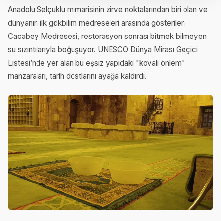
Anadolu Selçuklu mimarisinin zirve noktalarından biri olan ve
dünyanın ilk gökbilim medreseleri arasında gösterilen
Cacabey Medresesi, restorasyon sonrası bitmek bilmeyen
su sızıntılarıyla boğuşuyor. UNESCO Dünya Mirası Geçici
Listesi’nde yer alan bu eşsiz yapıdaki "kovalı önlem"
manzaraları, tarih dostlarını ayağa kaldırdı.