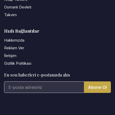
Osmanlı Devleti
Takvim
Hızlı Bağlantılar
Hakkımızda
Reklam Ver
İletişim
Gizlilik Politikası
En son haberleri e-postanızda alın
Abone Ol