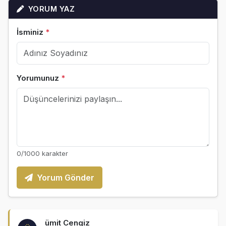
YORUM YAZ
İsminiz
*
Yorumunuz
*
0
/1000 karakter
Yorum Gönder
ümit Cengiz