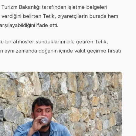
 Turizm Bakanlığı tarafından işletme belgeleri
 verdiğini belirten Tetik, ziyaretçilerin burada hem
ılayabildiğini ifade etti.
u bir atmosfer sunduklarını dile getiren Tetik,
en aynı zamanda doğanın içinde vakit geçirme fırsatı