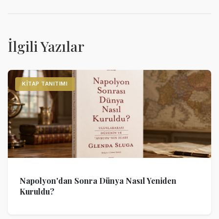
İlgili Yazılar
KITAP TANITIMI
Napolyon'dan Sonra Dünya Nasıl Yeniden
Kuruldu?