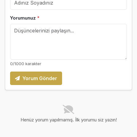
Yorumunuz
*
0
/1000 karakter
Yorum Gönder
Henüz yorum yapılmamış. İlk yorumu siz yazın!