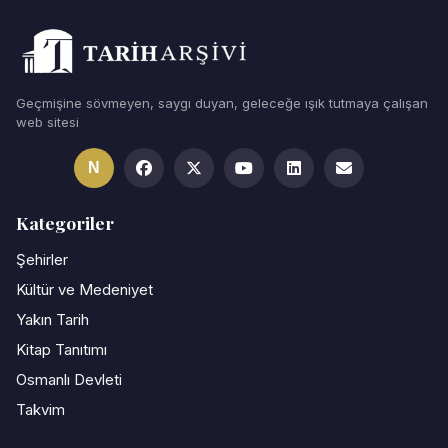
Geçmişine sövmeyen, saygı duyan, geleceğe ışık tutmaya çalışan
web sitesi
N
Kategoriler
Şehirler
Kültür ve Medeniyet
Yakın Tarih
Kitap Tanıtımı
Osmanlı Devleti
Takvim