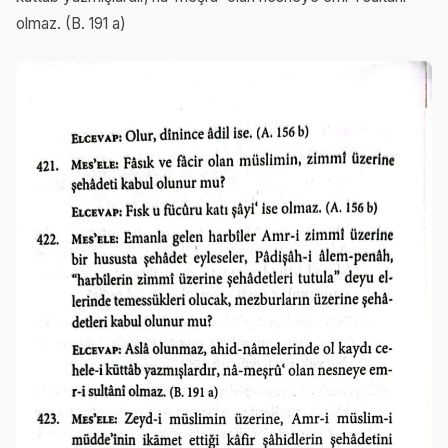
olmaz. (B. 191 a)