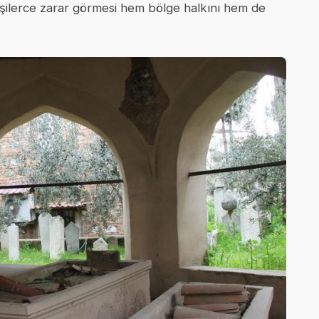
a kişilerce zarar görmesi hem bölge halkını hem de