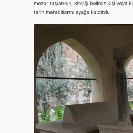
mezar taşlarının, kimliği belirsiz kişi vey
tarih meraklılarını ayağa kaldırdı.