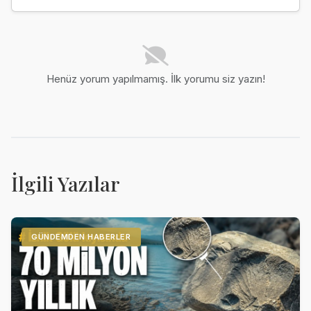
Henüz yorum yapılmamış. İlk yorumu siz yazın!
İlgili Yazılar
GÜNDEMDEN HABERLER