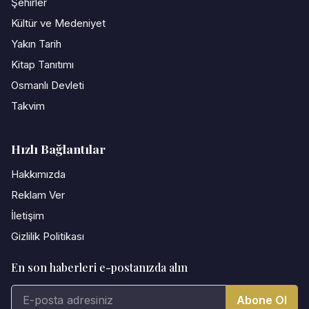
Şehirler
Kültür ve Medeniyet
Yakın Tarih
Kitap Tanıtımı
Osmanlı Devleti
Takvim
Hızlı Bağlantılar
Hakkımızda
Reklam Ver
İletişim
Gizlilik Politikası
En son haberleri e-postanızda alın
Abone Ol