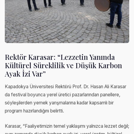
Rektör Karasar: “Lezzetin Yanında
Kültürel Süreklilik ve Düşük Karbon
Ayak İzi Var”
Kapadokya Üniversitesi Rektörü Prof. Dr. Hasan Ali Karasar
da festival boyunca yerel üretici pazarlarından panellere,
söyleşilerden yemek yarışmalarına kadar kapsamlı bir
program hazırlandığını belirtti.
Karasar, “Faaliyetimizin temel yaklaşımı yalnızca lezzet değil;