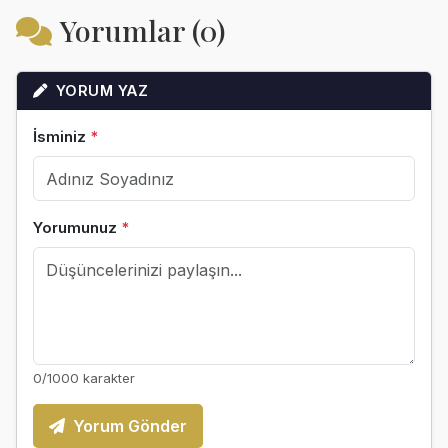
Yorumlar (0)
YORUM YAZ
İsminiz
*
Yorumunuz
*
0
/1000 karakter
Yorum Gönder