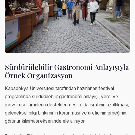
Sürdürülebilir Gastronomi Anlayışıyla
Örnek Organizasyon
Kapadokya Üniversitesi tarafından hazırlanan festival
programında sürdürülebilir gastronomi anlayışı, yerel ve
mevsimsel ürünlerin desteklenmesi, gıda israfının azaltılması,
geleneksel bilgi birikiminin korunması ve üreticinin emeğinin
görünür kılınması ekseninde ele alınıyor.