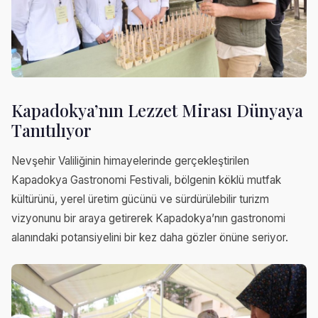
Kapadokya’nın Lezzet Mirası Dünyaya
Tanıtılıyor
Nevşehir Valiliğinin himayelerinde gerçekleştirilen
Kapadokya Gastronomi Festivali, bölgenin köklü mutfak
kültürünü, yerel üretim gücünü ve sürdürülebilir turizm
vizyonunu bir araya getirerek Kapadokya’nın gastronomi
alanındaki potansiyelini bir kez daha gözler önüne seriyor.