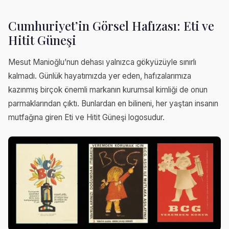
Cumhuriyet’in Görsel Hafızası: Eti ve
Hitit Güneşi
Mesut Manioğlu’nun dehası yalnızca gökyüzüyle sınırlı
kalmadı. Günlük hayatımızda yer eden, hafızalarımıza
kazınmış birçok önemli markanın kurumsal kimliği de onun
parmaklarından çıktı. Bunlardan en bilineni, her yaştan insanın
mutfağına giren Eti ve Hitit Güneşi logosudur.