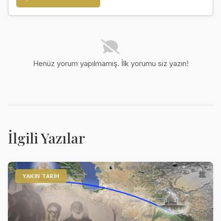
Henüz yorum yapılmamış. İlk yorumu siz yazın!
İlgili Yazılar
YAKIN TARIH