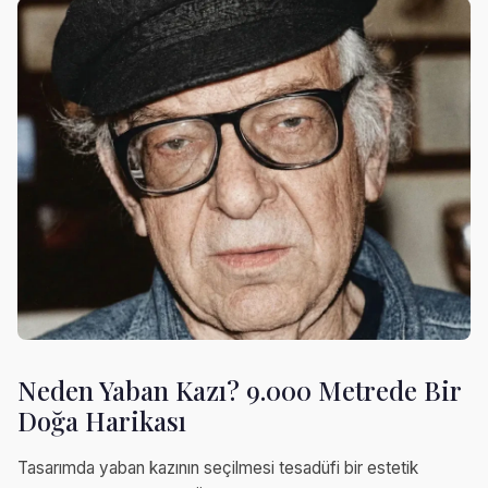
Neden Yaban Kazı? 9.000 Metrede Bir
Doğa Harikası
Tasarımda yaban kazının seçilmesi tesadüfi bir estetik