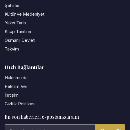
Şehirler
Kültür ve Medeniyet
Yakın Tarih
Kitap Tanıtımı
Osmanlı Devleti
Takvim
Hızlı Bağlantılar
Hakkımızda
Reklam Ver
İletişim
Gizlilik Politikası
En son haberleri e-postanızda alın