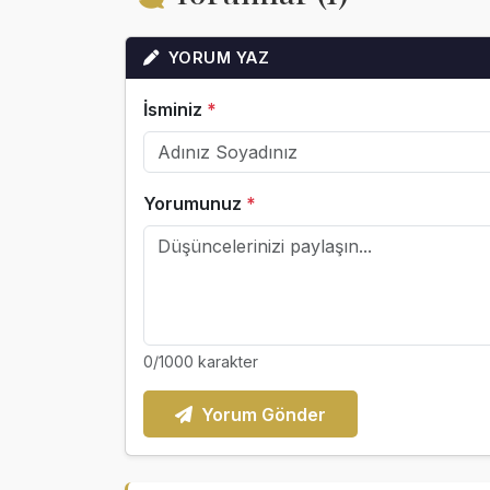
YORUM YAZ
İsminiz
*
Yorumunuz
*
0
/1000 karakter
Yorum Gönder