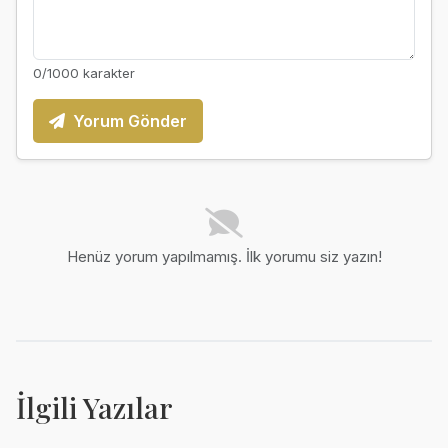
0
/1000 karakter
Yorum Gönder
Henüz yorum yapılmamış. İlk yorumu siz yazın!
İlgili Yazılar