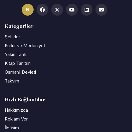
N
Kategoriler
Şehirler
Kültür ve Medeniyet
Yakın Tarih
Kitap Tanıtımı
Osmanlı Devleti
Takvim
Hızlı Bağlantılar
Hakkımızda
Reklam Ver
İletişim