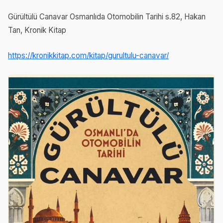
Gürültülü Canavar Osmanlıda Otomobilin Tarihi s.82, Hakan
Tan, Kronik Kitap
https://kronikkitap.com/kitap/gurultulu-canavar/